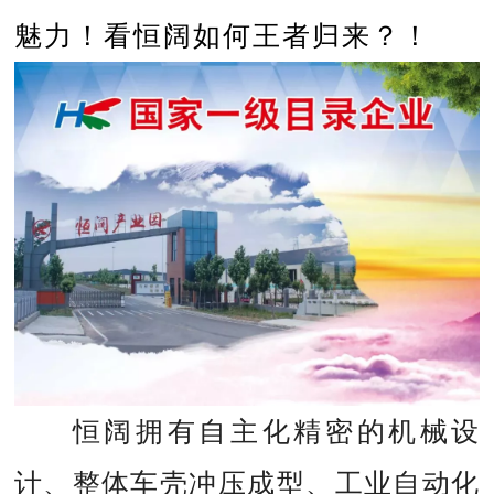
魅力！看恒阔如何王者归来？！
恒阔拥有自主化精密的机械设
计、整体车壳冲压成型、工业自动化