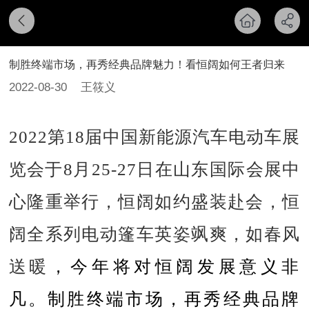
制胜终端市场，再秀经典品牌魅力！看恒阔如何王者归来
2022-08-30
王筱义
2022第18届中国新能源汽车电动车展
览会于8月25-27日在山东国际会展中
心隆重举行，恒阔如约盛装赴会，恒
阔全系列电动篷车英姿飒爽，如春风
送暖
，今年将对恒阔发展意义非
凡。制胜终端市场，再秀经典品牌